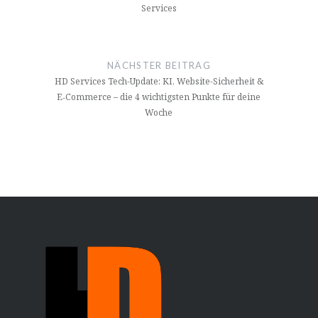
Services
NÄCHSTER BEITRAG
HD Services Tech-Update: KI, Website-Sicherheit &
E‑Commerce – die 4 wichtigsten Punkte für deine
Woche