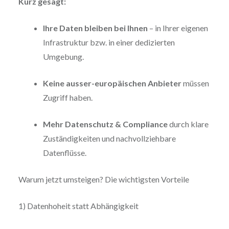
Kurz gesagt:
Ihre Daten bleiben bei Ihnen
– in Ihrer eigenen
Infrastruktur bzw. in einer dedizierten
Umgebung.
Keine ausser-europäischen Anbieter
müssen
Zugriff haben.
Mehr Datenschutz & Compliance
durch klare
Zuständigkeiten und nachvollziehbare
Datenflüsse.
Warum jetzt umsteigen? Die wichtigsten Vorteile
1) Datenhoheit statt Abhängigkeit