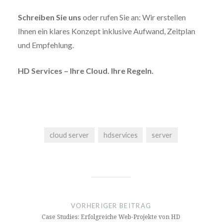
Schreiben Sie uns
oder rufen Sie an: Wir erstellen
Ihnen ein klares Konzept inklusive Aufwand, Zeitplan
und Empfehlung.
HD Services – Ihre Cloud. Ihre Regeln.
cloud server
hdservices
server
Beitragsnavigation
VORHERIGER BEITRAG
Case Studies: Erfolgreiche Web-Projekte von HD