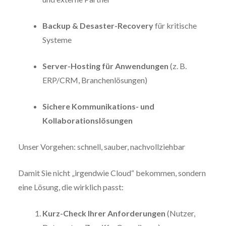
Backup & Desaster-Recovery
für kritische
Systeme
Server-Hosting für Anwendungen
(z. B.
ERP/CRM, Branchenlösungen)
Sichere Kommunikations- und
Kollaborationslösungen
Unser Vorgehen: schnell, sauber, nachvollziehbar
Damit Sie nicht „irgendwie Cloud“ bekommen, sondern
eine Lösung, die wirklich passt:
Kurz-Check Ihrer Anforderungen
(Nutzer,