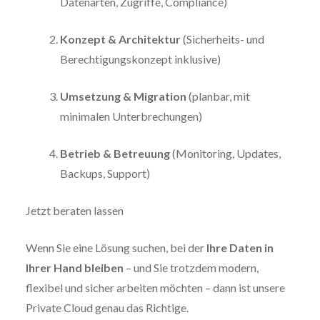
Datenarten, Zugriffe, Compliance)
Konzept & Architektur
(Sicherheits- und
Berechtigungskonzept inklusive)
Umsetzung & Migration
(planbar, mit
minimalen Unterbrechungen)
Betrieb & Betreuung
(Monitoring, Updates,
Backups, Support)
Jetzt beraten lassen
Wenn Sie eine Lösung suchen, bei der
Ihre Daten in
Ihrer Hand bleiben
– und Sie trotzdem modern,
flexibel und sicher arbeiten möchten – dann ist unsere
Private Cloud genau das Richtige.