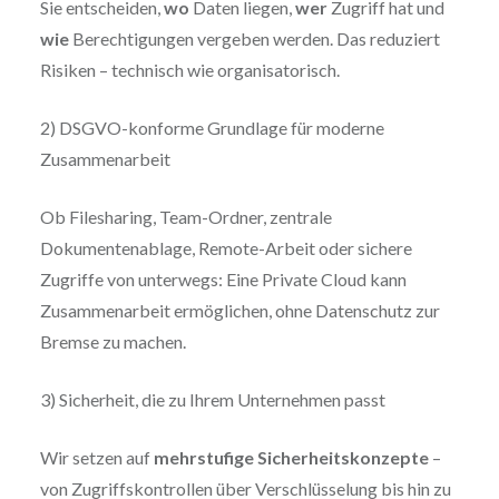
Sie entscheiden,
wo
Daten liegen,
wer
Zugriff hat und
wie
Berechtigungen vergeben werden. Das reduziert
Risiken – technisch wie organisatorisch.
2) DSGVO-konforme Grundlage für moderne
Zusammenarbeit
Ob Filesharing, Team-Ordner, zentrale
Dokumentenablage, Remote-Arbeit oder sichere
Zugriffe von unterwegs: Eine Private Cloud kann
Zusammenarbeit ermöglichen, ohne Datenschutz zur
Bremse zu machen.
3) Sicherheit, die zu Ihrem Unternehmen passt
Wir setzen auf
mehrstufige Sicherheitskonzepte
–
von Zugriffskontrollen über Verschlüsselung bis hin zu