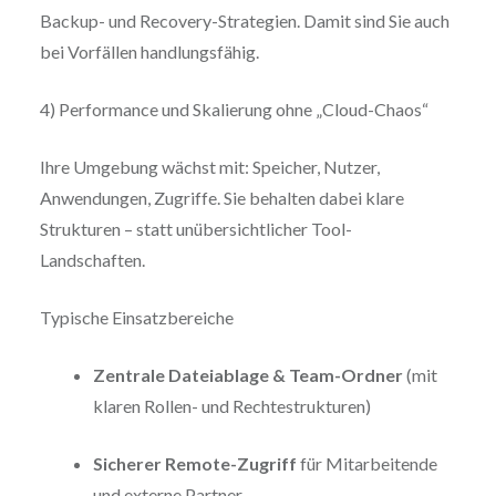
Backup- und Recovery-Strategien. Damit sind Sie auch
bei Vorfällen handlungsfähig.
4) Performance und Skalierung ohne „Cloud-Chaos“
Ihre Umgebung wächst mit: Speicher, Nutzer,
Anwendungen, Zugriffe. Sie behalten dabei klare
Strukturen – statt unübersichtlicher Tool-
Landschaften.
Typische Einsatzbereiche
Zentrale Dateiablage & Team-Ordner
(mit
klaren Rollen- und Rechtestrukturen)
Sicherer Remote-Zugriff
für Mitarbeitende
und externe Partner