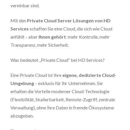
vereinbar sind.
Mit den
Private Cloud Server Lösungen von HD
Services
schaffen Sie eine Cloud, die sich wie Cloud
anfühlt – aber
Ihnen gehört
: mehr Kontrolle, mehr
Transparenz, mehr Sicherheit.
Was bedeutet „Private Cloud“ bei HD Services?
Eine Private Cloud ist Ihre
eigene, dedizierte Cloud-
Umgebung
– exklusiv für Ihr Unternehmen. Sie
erhalten die Vorteile moderner Cloud-Technologie
(Flexibilität, Skalierbarkeit, Remote-Zugriff, zentrale
Verwaltung), ohne Ihre Daten in fremde Ökosysteme
abzugeben.