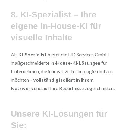
8. KI-Spezialist – Ihre
eigene In-House-KI für
visuelle Inhalte
Als
KI-Spezialist
bietet die HD Services GmbH
maßgeschneiderte
In-House-KI-Lösungen
für
Unternehmen, die innovative Technologien nutzen
möchten –
vollständig isoliert in Ihrem
Netzwerk
und auf Ihre Bedürfnisse zugeschnitten.
Unsere KI-Lösungen für
Sie: