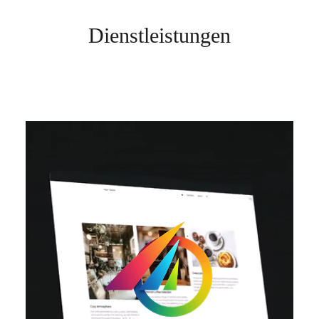
Dienstleistungen