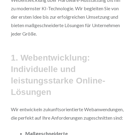
zu modernster KI-Technologie. Wir begleiten Sie von
der ersten Idee bis zur erfolgreichen Umsetzung und
bieten maßgeschneiderte Lösungen für Unternehmen
jeder Größe.
1. Webentwicklung:
Individuelle und
leistungsstarke Online-
Lösungen
Wir entwickeln zukunftsorientierte Webanwendungen,
die perfekt auf Ihre Anforderungen zugeschnitten sind:
Maßgeschneiderte