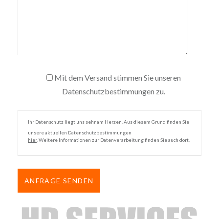
Mit dem Versand stimmen Sie unseren
Datenschutzbestimmungen zu.
Ihr Datenschutz liegt uns sehr am Herzen. Aus diesem Grund finden Sie
unsere aktuellen Datenschutzbestimmungen
hier
. Weitere Informationen zur Datenverarbeitung finden Sie auch dort.