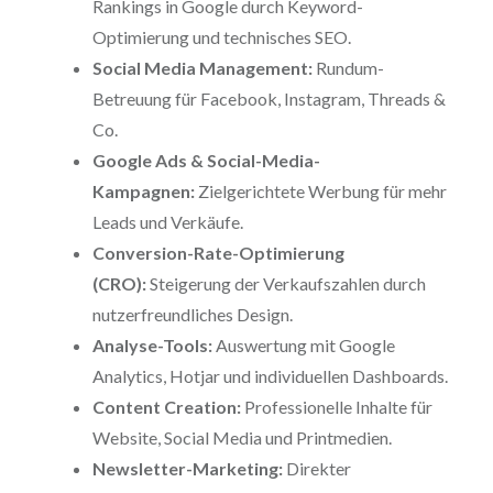
Rankings in Google durch Keyword-
Optimierung und technisches SEO.
Social Media Management:
Rundum-
Betreuung für Facebook, Instagram, Threads &
Co.
Google Ads & Social-Media-
Kampagnen:
Zielgerichtete Werbung für mehr
Leads und Verkäufe.
Conversion-Rate-Optimierung
(CRO):
Steigerung der Verkaufszahlen durch
nutzerfreundliches Design.
Analyse-Tools:
Auswertung mit Google
Analytics, Hotjar und individuellen Dashboards.
Content Creation:
Professionelle Inhalte für
Website, Social Media und Printmedien.
Newsletter-Marketing:
Direkter