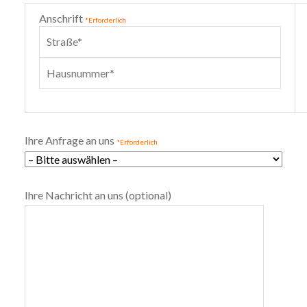
Anschrift
*Erforderlich
Ihre Anfrage an uns
*Erforderlich
Ihre Nachricht an uns (optional)