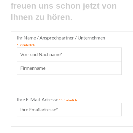
freuen uns schon jetzt von
Ihnen zu hören.
Ihr Name / Ansprechpartner / Unternehmen
*Erforderlich
Ihre E-Mail-Adresse
*Erforderlich