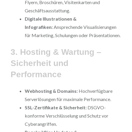
Flyern, Broschüren, Visitenkarten und
Geschäftsausstattung.
Digitale Illustrationen &
Infografiken:
Ansprechende Visualisierungen
für Marketing, Schulungen oder Präsentationen.
3. Hosting & Wartung –
Sicherheit und
Performance
Webhosting & Domains:
Hochverfügbare
Serverlösungen für maximale Performance.
SSL-Zertifikate & Sicherheit:
DSGVO-
konforme Verschlüsselung und Schutz vor
Cyberangriffen.