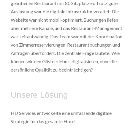
gehobenen Restaurant mit 80 Sitzplätzen. Trotz guter
Auslastung war die digitale Infrastruktur veraltet: Die
Website war nicht mobil-optimiert, Buchungen liefen
über mehrere Kanäle, und das Restaurant-Management
war zeitaufwändig. Das Team war mit der Koordination
von Zimmerreservierungen, Restaurantbuchungen und
Anfragen überfordert. Die zentrale Frage lautete: Wie
können wir den Gästeerlebnis digitalisieren, ohne die
persönliche Qualität zu beeinträchtigen?
Unsere Lösung
HD Services entwickelte eine umfassende digitale
Strategie für das gesamte Hotel: