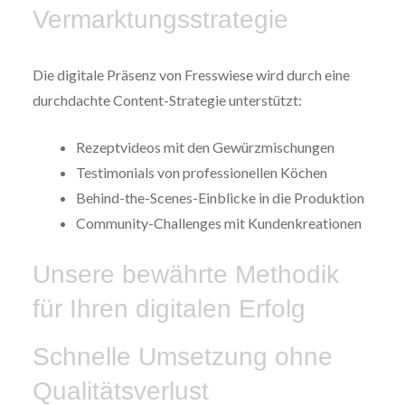
Vermarktungsstrategie
Die digitale Präsenz von Fresswiese wird durch eine
durchdachte Content-Strategie unterstützt:
Rezeptvideos mit den Gewürzmischungen
Testimonials von professionellen Köchen
Behind-the-Scenes-Einblicke in die Produktion
Community-Challenges mit Kundenkreationen
Unsere bewährte Methodik
für Ihren digitalen Erfolg
Schnelle Umsetzung ohne
Qualitätsverlust