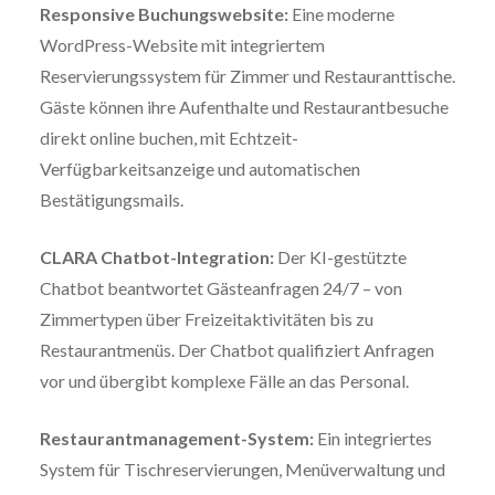
Responsive Buchungswebsite:
Eine moderne
WordPress-Website mit integriertem
Reservierungssystem für Zimmer und Restauranttische.
Gäste können ihre Aufenthalte und Restaurantbesuche
direkt online buchen, mit Echtzeit-
Verfügbarkeitsanzeige und automatischen
Bestätigungsmails.
CLARA Chatbot-Integration:
Der KI-gestützte
Chatbot beantwortet Gästeanfragen 24/7 – von
Zimmertypen über Freizeitaktivitäten bis zu
Restaurantmenüs. Der Chatbot qualifiziert Anfragen
vor und übergibt komplexe Fälle an das Personal.
Restaurantmanagement-System:
Ein integriertes
System für Tischreservierungen, Menüverwaltung und