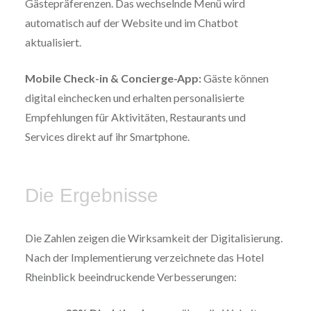
Gästepräferenzen. Das wechselnde Menü wird
automatisch auf der Website und im Chatbot
aktualisiert.
Mobile Check-in & Concierge-App:
Gäste können
digital einchecken und erhalten personalisierte
Empfehlungen für Aktivitäten, Restaurants und
Services direkt auf ihr Smartphone.
Die Ergebnisse
Die Zahlen zeigen die Wirksamkeit der Digitalisierung.
Nach der Implementierung verzeichnete das Hotel
Rheinblick beeindruckende Verbesserungen: