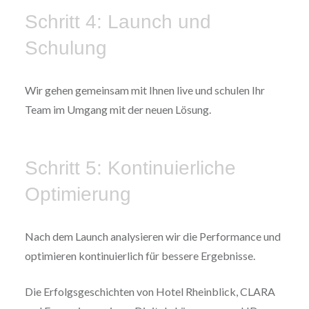
Schritt 4: Launch und
Schulung
Wir gehen gemeinsam mit Ihnen live und schulen Ihr
Team im Umgang mit der neuen Lösung.
Schritt 5: Kontinuierliche
Optimierung
Nach dem Launch analysieren wir die Performance und
optimieren kontinuierlich für bessere Ergebnisse.
Die Erfolgsgeschichten von Hotel Rheinblick, CLARA