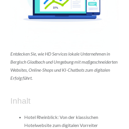
Entdecken Sie, wie HD Services lokale Unternehmen in
Bergisch Gladbach und Umgebung mit maßgeschneiderten
Websites, Online-Shops und KI-Chatbots zum digitalen
Erfolg führt.
Inhalt
Hotel Rheinblick: Von der klassischen
Hotelwebsite zum digitalen Vorreiter