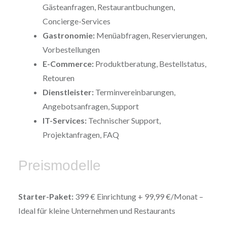
Gästeanfragen, Restaurantbuchungen,
Concierge-Services
Gastronomie:
Menüabfragen, Reservierungen,
Vorbestellungen
E-Commerce:
Produktberatung, Bestellstatus,
Retouren
Dienstleister:
Terminvereinbarungen,
Angebotsanfragen, Support
IT-Services:
Technischer Support,
Projektanfragen, FAQ
Preismodelle
Starter-Paket:
399 € Einrichtung + 99,99 €/Monat –
Ideal für kleine Unternehmen und Restaurants