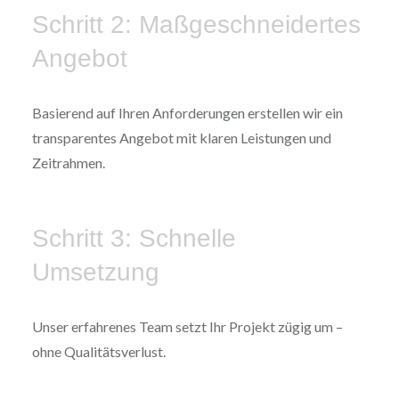
Schritt 2: Maßgeschneidertes
Angebot
Basierend auf Ihren Anforderungen erstellen wir ein
transparentes Angebot mit klaren Leistungen und
Zeitrahmen.
Schritt 3: Schnelle
Umsetzung
Unser erfahrenes Team setzt Ihr Projekt zügig um –
ohne Qualitätsverlust.