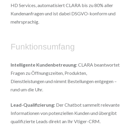
HD Services, automatisiert CLARA bis zu 80% aller
Kundenanfragen und ist dabei DSGVO-konform und
mehrsprachig.
Funktionsumfang
Intelligente Kundenbetreuung:
CLARA beantwortet
Fragen zu Öffnungszeiten, Produkten,
Dienstleistungen und nimmt Bestellungen entgegen –
rund um die Uhr.
Lead-Qualifizierung:
Der Chatbot sammelt relevante
Informationen von potenziellen Kunden und übergibt
qualifizierte Leads direkt an Ihr Vtiger-CRM.