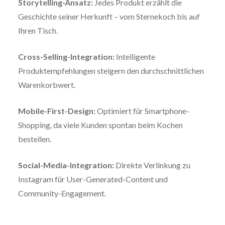
Storytelling-Ansatz:
Jedes Produkt erzählt die
Geschichte seiner Herkunft – vom Sternekoch bis auf
Ihren Tisch.
Cross-Selling-Integration:
Intelligente
Produktempfehlungen steigern den durchschnittlichen
Warenkorbwert.
Mobile-First-Design:
Optimiert für Smartphone-
Shopping, da viele Kunden spontan beim Kochen
bestellen.
Social-Media-Integration:
Direkte Verlinkung zu
Instagram für User-Generated-Content und
Community-Engagement.