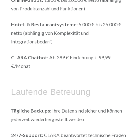
von Produktanzahl und Funktionen)
Hotel- & Restaurantsysteme:
5.000 € bis 25.000 €
netto (abhängig von Komplexität und
Integrationsbedarf)
CLARA Chatbot:
Ab 399 € Einrichtung + 99,99
€/Monat
Laufende Betreuung
Tägliche Backups:
Ihre Daten sind sicher und können
jederzeit wiederhergestellt werden
24/7-Support:
CLARA beantwortet technische Fragen