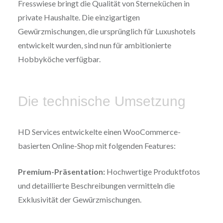
Fresswiese bringt die Qualität von Sterneküchen in
private Haushalte. Die einzigartigen
Gewürzmischungen, die ursprünglich für Luxushotels
entwickelt wurden, sind nun für ambitionierte
Hobbyköche verfügbar.
Die technische Umsetzung
HD Services entwickelte einen WooCommerce-
basierten Online-Shop mit folgenden Features:
Premium-Präsentation:
Hochwertige Produktfotos
und detaillierte Beschreibungen vermitteln die
Exklusivität der Gewürzmischungen.