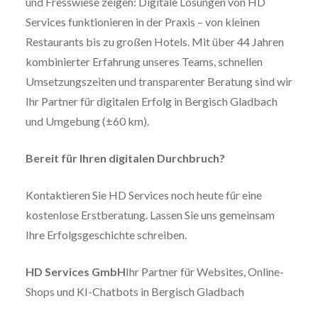
und Fresswiese zeigen: Digitale Lösungen von HD
Services funktionieren in der Praxis – von kleinen
Restaurants bis zu großen Hotels. Mit über 44 Jahren
kombinierter Erfahrung unseres Teams, schnellen
Umsetzungszeiten und transparenter Beratung sind wir
Ihr Partner für digitalen Erfolg in Bergisch Gladbach
und Umgebung (±60 km).
Bereit für Ihren digitalen Durchbruch?
Kontaktieren Sie HD Services noch heute für eine
kostenlose Erstberatung. Lassen Sie uns gemeinsam
Ihre Erfolgsgeschichte schreiben.
HD Services GmbH
Ihr Partner für Websites, Online-
Shops und KI-Chatbots in Bergisch Gladbach