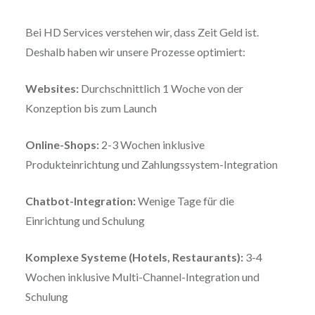
Bei HD Services verstehen wir, dass Zeit Geld ist.
Deshalb haben wir unsere Prozesse optimiert:
Websites:
Durchschnittlich 1 Woche von der
Konzeption bis zum Launch
Online-Shops:
2-3 Wochen inklusive
Produkteinrichtung und Zahlungssystem-Integration
Chatbot-Integration:
Wenige Tage für die
Einrichtung und Schulung
Komplexe Systeme (Hotels, Restaurants):
3-4
Wochen inklusive Multi-Channel-Integration und
Schulung