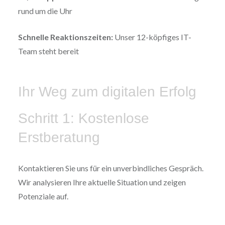
rund um die Uhr
Schnelle Reaktionszeiten:
Unser 12-köpfiges IT-
Team steht bereit
Ihr Weg zum digitalen Erfolg
Schritt 1: Kostenlose
Erstberatung
Kontaktieren Sie uns für ein unverbindliches Gespräch.
Wir analysieren Ihre aktuelle Situation und zeigen
Potenziale auf.