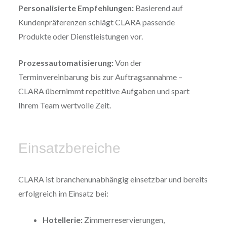
Personalisierte Empfehlungen:
Basierend auf
Kundenpräferenzen schlägt CLARA passende
Produkte oder Dienstleistungen vor.
Prozessautomatisierung:
Von der
Terminvereinbarung bis zur Auftragsannahme –
CLARA übernimmt repetitive Aufgaben und spart
Ihrem Team wertvolle Zeit.
Einsatzbereiche
CLARA ist branchenunabhängig einsetzbar und bereits
erfolgreich im Einsatz bei:
Hotellerie:
Zimmerreservierungen,