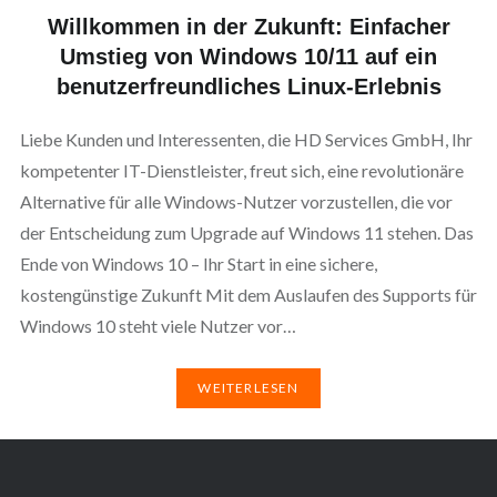
Willkommen in der Zukunft: Einfacher
Umstieg von Windows 10/11 auf ein
benutzerfreundliches Linux-Erlebnis
Liebe Kunden und Interessenten, die HD Services GmbH, Ihr
kompetenter IT-Dienstleister, freut sich, eine revolutionäre
Alternative für alle Windows-Nutzer vorzustellen, die vor
der Entscheidung zum Upgrade auf Windows 11 stehen. Das
Ende von Windows 10 – Ihr Start in eine sichere,
kostengünstige Zukunft Mit dem Auslaufen des Supports für
Windows 10 steht viele Nutzer vor…
WEITERLESEN