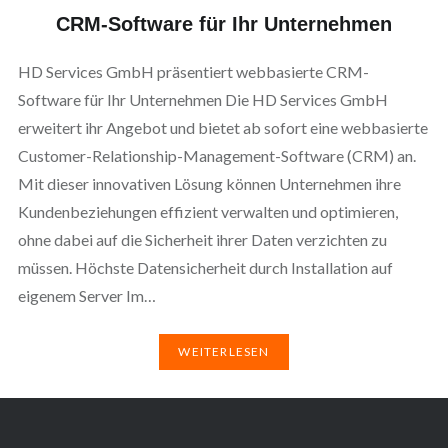
CRM-Software für Ihr Unternehmen
HD Services GmbH präsentiert webbasierte CRM-
Software für Ihr Unternehmen Die HD Services GmbH
erweitert ihr Angebot und bietet ab sofort eine webbasierte
Customer-Relationship-Management-Software (CRM) an.
Mit dieser innovativen Lösung können Unternehmen ihre
Kundenbeziehungen effizient verwalten und optimieren,
ohne dabei auf die Sicherheit ihrer Daten verzichten zu
müssen. Höchste Datensicherheit durch Installation auf
eigenem Server Im…
WEITERLESEN