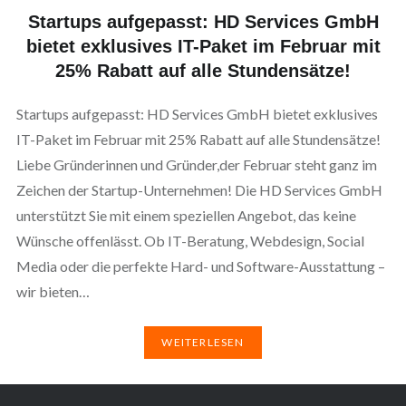
Startups aufgepasst: HD Services GmbH
bietet exklusives IT-Paket im Februar mit
25% Rabatt auf alle Stundensätze!
Startups aufgepasst: HD Services GmbH bietet exklusives
IT-Paket im Februar mit 25% Rabatt auf alle Stundensätze!
Liebe Gründerinnen und Gründer,der Februar steht ganz im
Zeichen der Startup-Unternehmen! Die HD Services GmbH
unterstützt Sie mit einem speziellen Angebot, das keine
Wünsche offenlässt. Ob IT-Beratung, Webdesign, Social
Media oder die perfekte Hard- und Software-Ausstattung –
wir bieten…
WEITERLESEN