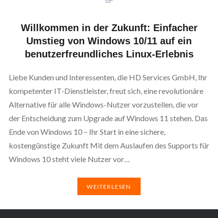
Willkommen in der Zukunft: Einfacher
Umstieg von Windows 10/11 auf ein
benutzerfreundliches Linux-Erlebnis
Liebe Kunden und Interessenten, die HD Services GmbH, Ihr
kompetenter IT-Dienstleister, freut sich, eine revolutionäre
Alternative für alle Windows-Nutzer vorzustellen, die vor
der Entscheidung zum Upgrade auf Windows 11 stehen. Das
Ende von Windows 10 – Ihr Start in eine sichere,
kostengünstige Zukunft Mit dem Auslaufen des Supports für
Windows 10 steht viele Nutzer vor…
WEITERLESEN