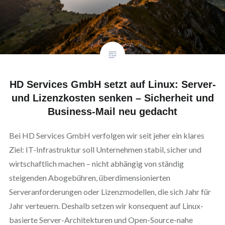
HD Services GmbH setzt auf Linux: Server-
und Lizenzkosten senken – Sicherheit und
Business‑Mail neu gedacht
Bei HD Services GmbH verfolgen wir seit jeher ein klares
Ziel: IT-Infrastruktur soll Unternehmen stabil, sicher und
wirtschaftlich machen – nicht abhängig von ständig
steigenden Abogebühren, überdimensionierten
Serveranforderungen oder Lizenzmodellen, die sich Jahr für
Jahr verteuern. Deshalb setzen wir konsequent auf Linux-
basierte Server-Architekturen und Open-Source-nahe