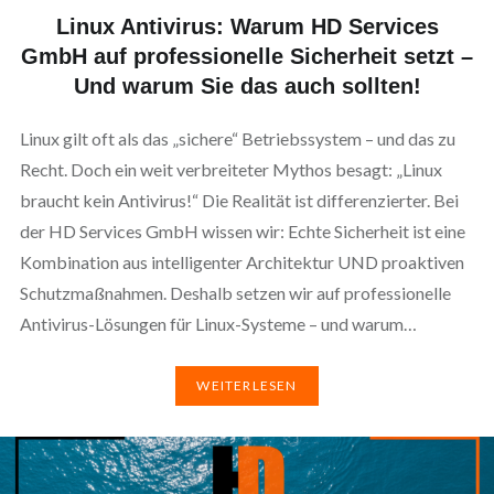
Linux Antivirus: Warum HD Services
GmbH auf professionelle Sicherheit setzt –
Und warum Sie das auch sollten!
Linux gilt oft als das „sichere“ Betriebssystem – und das zu
Recht. Doch ein weit verbreiteter Mythos besagt: „Linux
braucht kein Antivirus!“ Die Realität ist differenzierter. Bei
der HD Services GmbH wissen wir: Echte Sicherheit ist eine
Kombination aus intelligenter Architektur UND proaktiven
Schutzmaßnahmen. Deshalb setzen wir auf professionelle
Antivirus-Lösungen für Linux-Systeme – und warum…
WEITERLESEN