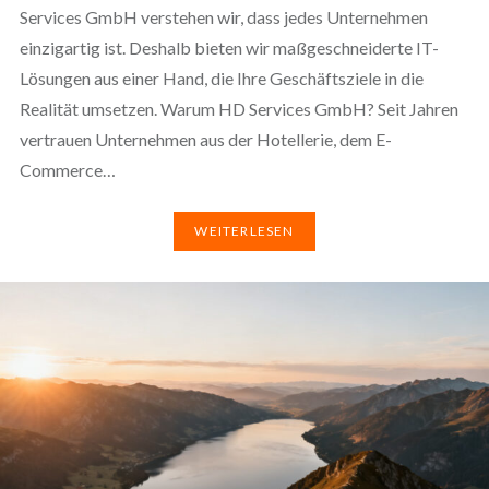
Services GmbH verstehen wir, dass jedes Unternehmen
einzigartig ist. Deshalb bieten wir maßgeschneiderte IT-
Lösungen aus einer Hand, die Ihre Geschäftsziele in die
Realität umsetzen. Warum HD Services GmbH? Seit Jahren
vertrauen Unternehmen aus der Hotellerie, dem E-
Commerce…
WEITERLESEN