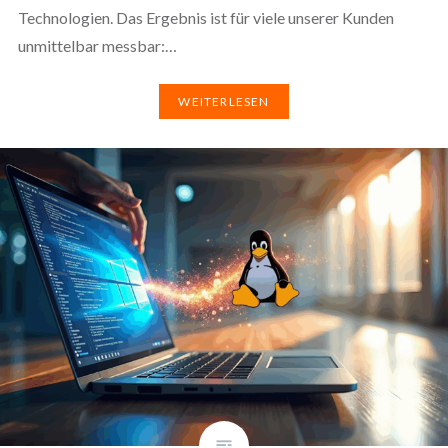
Technologien. Das Ergebnis ist für viele unserer Kunden
unmittelbar messbar:…
WEITERLESEN