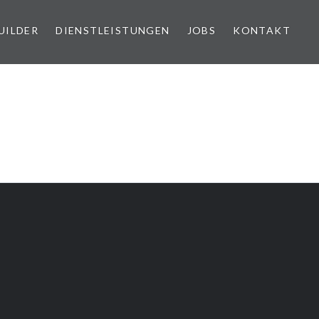
UILDER
DIENSTLEISTUNGEN
JOBS
KONTAKT