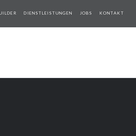
UILDER
DIENSTLEISTUNGEN
JOBS
KONTAKT