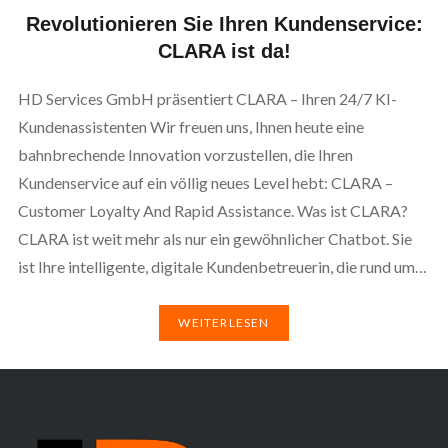
Revolutionieren Sie Ihren Kundenservice:
CLARA ist da!
HD Services GmbH präsentiert CLARA – Ihren 24/7 KI-
Kundenassistenten Wir freuen uns, Ihnen heute eine
bahnbrechende Innovation vorzustellen, die Ihren
Kundenservice auf ein völlig neues Level hebt: CLARA –
Customer Loyalty And Rapid Assistance. Was ist CLARA?
CLARA ist weit mehr als nur ein gewöhnlicher Chatbot. Sie
ist Ihre intelligente, digitale Kundenbetreuerin, die rund um…
WEITERLESEN