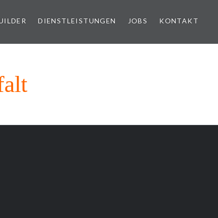
UILDER
DIENSTLEISTUNGEN
JOBS
KONTAKT
alt