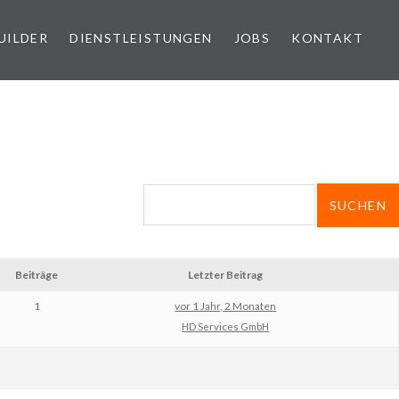
UILDER
DIENSTLEISTUNGEN
JOBS
KONTAKT
Beiträge
Letzter Beitrag
1
vor 1 Jahr, 2 Monaten
HD Services GmbH